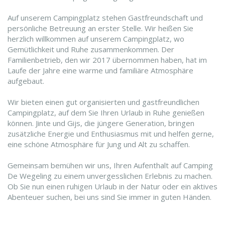
Auf unserem Campingplatz stehen Gastfreundschaft und
persönliche Betreuung an erster Stelle. Wir heißen Sie
herzlich willkommen auf unserem Campingplatz, wo
Gemütlichkeit und Ruhe zusammenkommen. Der
Familienbetrieb, den wir 2017 übernommen haben, hat im
Laufe der Jahre eine warme und familiäre Atmosphäre
aufgebaut.
Wir bieten einen gut organisierten und gastfreundlichen
Campingplatz, auf dem Sie Ihren Urlaub in Ruhe genießen
können. Jinte und Gijs, die jüngere Generation, bringen
zusätzliche Energie und Enthusiasmus mit und helfen gerne,
eine schöne Atmosphäre für Jung und Alt zu schaffen.
Gemeinsam bemühen wir uns, Ihren Aufenthalt auf Camping
De Wegeling zu einem unvergesslichen Erlebnis zu machen.
Ob Sie nun einen ruhigen Urlaub in der Natur oder ein aktives
Abenteuer suchen, bei uns sind Sie immer in guten Händen.