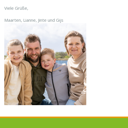
Viele Grüße,
Maarten, Lianne, Jinte und Gijs