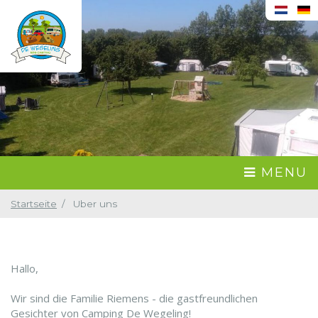
MENU
Startseite
Uber uns
Hallo,
Wir sind die Familie Riemens - die gastfreundlichen
Gesichter von Camping De Wegeling!