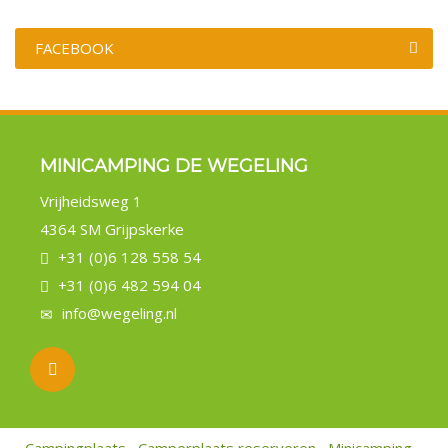
FACEBOOK
MINICAMPING DE WEGELING
Vrijheidsweg 1
4364 SM Grijpskerke
+31 (0)6 128 558 54
+31 (0)6 482 594 04
info@wegeling.nl