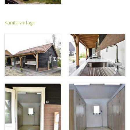
Sanitäranlage