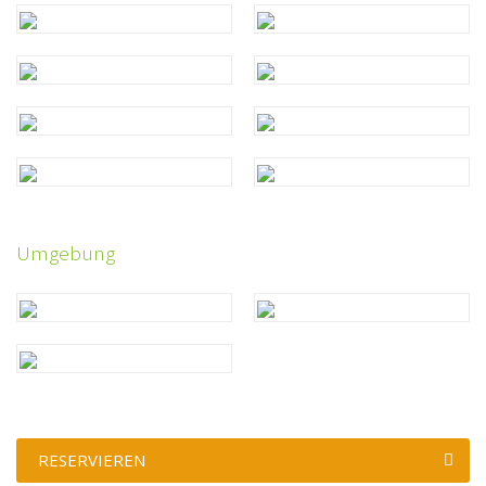
Umgebung
RESERVIEREN