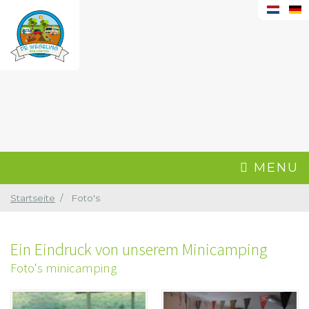
MENU
Startseite
Foto's
Ein Eindruck von unserem Minicamping
Foto's minicamping