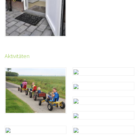
Aktivitäten